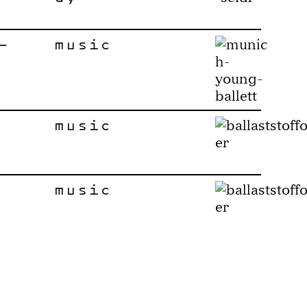
–
music
music
music