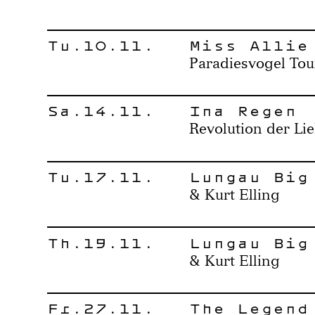
Tu.10.11.
Miss Allie
Paradiesvogel Tou
Sa.14.11.
Ina Regen
Revolution der Li
Tu.17.11.
Lungau Big
& Kurt Elling
Th.19.11.
Lungau Big
& Kurt Elling
Fr.27.11.
The Legend