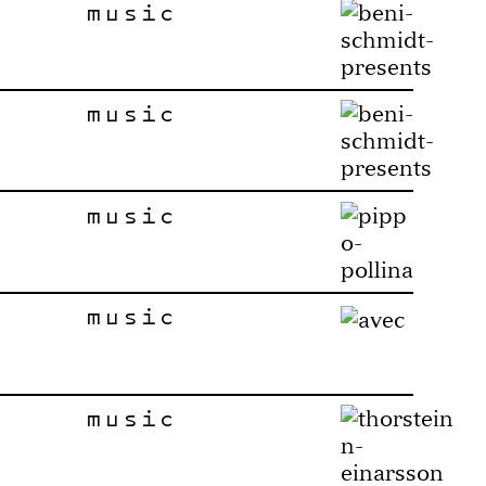
music
music
music
music
music