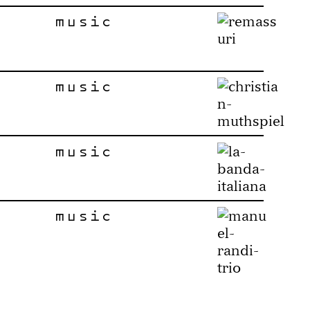
music
music
music
music