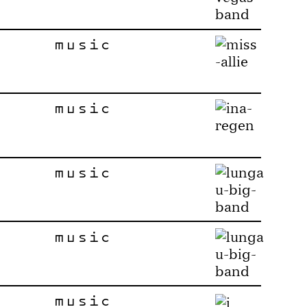
music
music
music
music
music