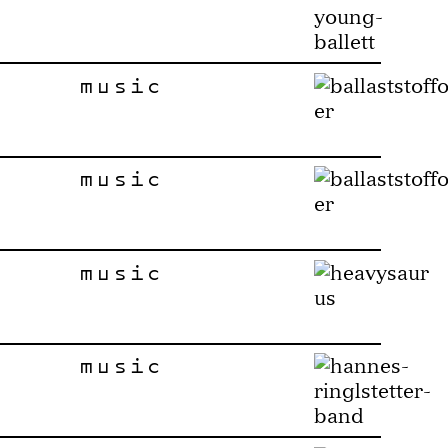
music
music
music
music