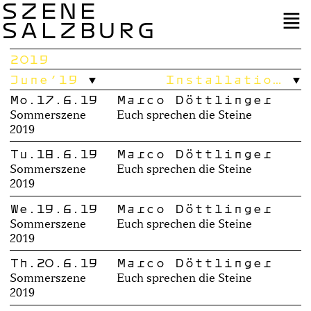
SZENE
SALZBURG
2019
June’19
Installatio…
Mo.17.6.19
Marco Döttlinger
Sommerszene
Euch sprechen die Steine
2019
Tu.18.6.19
Marco Döttlinger
Sommerszene
Euch sprechen die Steine
2019
We.19.6.19
Marco Döttlinger
Sommerszene
Euch sprechen die Steine
2019
Th.20.6.19
Marco Döttlinger
Sommerszene
Euch sprechen die Steine
2019