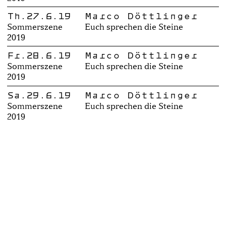
Th.27.6.19
Marco Döttlinger
Sommerszene
Euch sprechen die Steine
2019
Fr.28.6.19
Marco Döttlinger
Sommerszene
Euch sprechen die Steine
2019
Sa.29.6.19
Marco Döttlinger
Sommerszene
Euch sprechen die Steine
2019