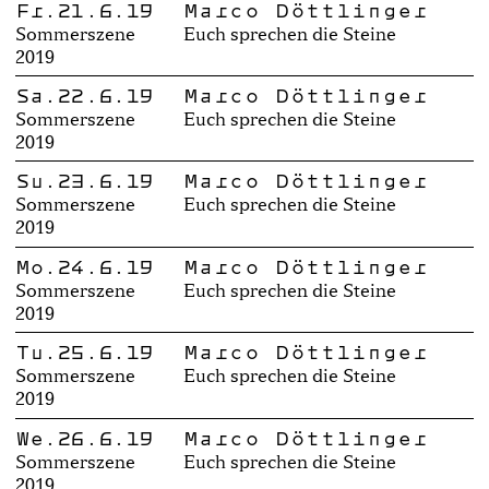
Fr.21.6.19
Marco Döttlinger
Sommerszene
Euch sprechen die Steine
2019
Sa.22.6.19
Marco Döttlinger
Sommerszene
Euch sprechen die Steine
2019
Su.23.6.19
Marco Döttlinger
Sommerszene
Euch sprechen die Steine
2019
Mo.24.6.19
Marco Döttlinger
Sommerszene
Euch sprechen die Steine
2019
Tu.25.6.19
Marco Döttlinger
Sommerszene
Euch sprechen die Steine
2019
We.26.6.19
Marco Döttlinger
Sommerszene
Euch sprechen die Steine
2019