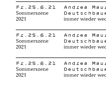
Fr.25.6.21
Andrea Mau
Deutschbau
Sommerszene
2021
immer wieder we
Fr.25.6.21
Andrea Mau
Deutschbau
Sommerszene
2021
immer wieder we
Fr.25.6.21
Andrea Mau
Deutschbau
Sommerszene
2021
immer wieder we