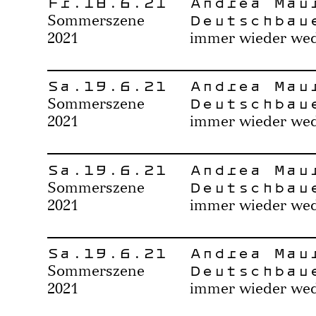
Fr.18.6.21
Andrea Mau
Deutschbau
Sommerszene
2021
immer wieder we
Sa.19.6.21
Andrea Mau
Deutschbau
Sommerszene
2021
immer wieder we
Sa.19.6.21
Andrea Mau
Deutschbau
Sommerszene
2021
immer wieder we
Sa.19.6.21
Andrea Mau
Deutschbau
Sommerszene
2021
immer wieder we