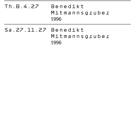
Th.8.4.27
Benedikt
Mitmannsgruber
1996
Sa.27.11.27
Benedikt
Mitmannsgruber
1996