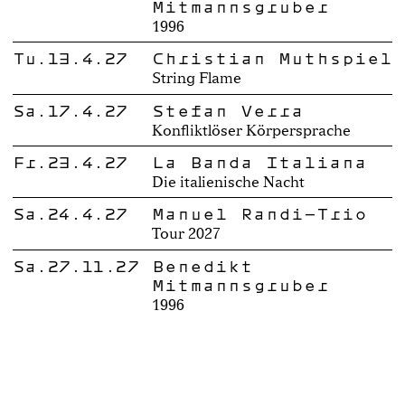
Mitmannsgruber
1996
Tu.13.4.27
Christian Muthspiel
String Flame
Sa.17.4.27
Stefan Verra
Konfliktlöser Körpersprache
Fr.23.4.27
La Banda Italiana
Die italienische Nacht
Sa.24.4.27
Manuel Randi-Trio
Tour 2027
Sa.27.11.27
Benedikt
Mitmannsgruber
1996