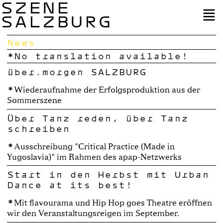
SZENE
SALZBURG
News
No translation available!
über.morgen SALZBURG
Wiederaufnahme der Erfolgsproduktion aus der
Sommerszene
Über Tanz reden, über Tanz
schreiben
Ausschreibung "Critical Practice (Made in
Yugoslavia)" im Rahmen des apap-Netzwerks
Start in den Herbst mit Urban
Dance at its best!
Mit flavourama und Hip Hop goes Theatre eröffnen
wir den Veranstaltungsreigen im September.