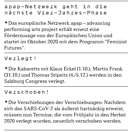
apap-Netzwerk geht in die
nächste Vier-Jahres-Phase
Das europäische Netzwerk apap – advancing
performing arts project erhält erneut eine
Förderzusage von der Europäischen Union und
startet im Oktober 2020 mit dem Programm "Feminist
Futures".
Verlegt!
Die Kabaretts mit Klaus Eckel (1.10.), Martin Frank
(31.10.) und Thomas Stipsits (4./5.12.) werden in den
Salzburg Congress verlegt.
Verschoben!
Die Verschiebungen der Verschiebungen: Nachdem
sich das SARS-CoV-2 als äußerst hartnäckig erweist,
müssen nun Termine, die vom Frühjahr in den Herbst
2020 verlegt wurden, neuerlich verschoben werden.