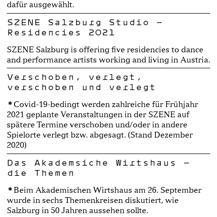
dafür ausgewählt.
SZENE Salzburg Studio –
Residencies 2021
SZENE Salzburg is offering five residencies to dance
and performance artists working and living in Austria.
Verschoben, verlegt,
verschoben und verlegt
Covid-19-bedingt werden zahlreiche für Frühjahr
2021 geplante Veranstaltungen in der SZENE auf
spätere Termine verschoben und/oder in andere
Spielorte verlegt bzw. abgesagt. (Stand Dezember
2020)
Das Akademsiche Wirtshaus –
die Themen
Beim Akademischen Wirtshaus am 26. September
wurde in sechs Themenkreisen diskutiert, wie
Salzburg in 50 Jahren aussehen sollte.