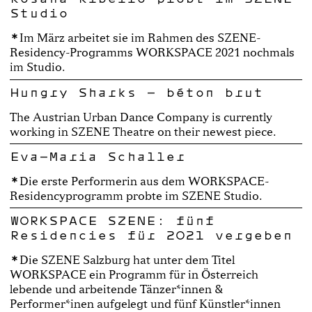
Studio
Im März arbeitet sie im Rahmen des SZENE-
Residency-Programms WORKSPACE 2021 nochmals
im Studio.
Hungry Sharks - béton brut
The Austrian Urban Dance Company is currently
working in SZENE Theatre on their newest piece.
Eva-Maria Schaller
Die erste Performerin aus dem WORKSPACE-
Residencyprogramm probte im SZENE Studio.
WORKSPACE SZENE: fünf
Residencies für 2021 vergeben
Die SZENE Salzburg hat unter dem Titel
WORKSPACE ein Programm für in Österreich
lebende und arbeitende Tänzer*innen &
Performer*inen aufgelegt und fünf Künstler*innen