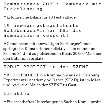
Sommerszene 2021: Comeback mit
Punktlandung
Erfolgreiche Bilanz für 18 Festivaltage
15 bewegungsbegeisterte
Salzburger*innen für die
Sommerszene gesucht!
Gemeinsam mit tanzwütigen Salzburger*innen
springt das Künstlerinnenkollektiv salon emmer am
23. und 24. Juni zu pulsierenden Beats 30.000 Mal über
den Bahnhofsvorplatz.
BODHI PROJECT in der SZENE
BODHI PROJECT, die Kompagnie aus der Salzburg
Experimental Academy od Dance (SEAD), ist im März
und April drei Mal in der SZENE zu Gast.
kinokino
Ein ernsthaftes Unterfangen in Sachen Komik probt