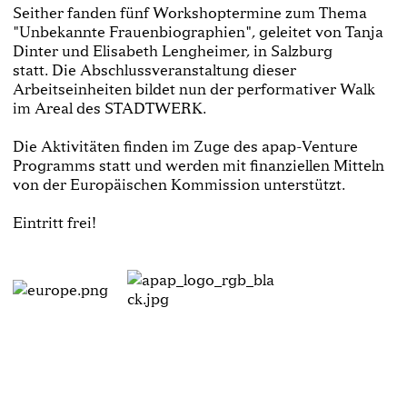
Seither fanden fünf Workshoptermine zum Thema
"Unbekannte Frauenbiographien", geleitet von Tanja
Dinter und Elisabeth Lengheimer, in Salzburg
statt. Die Abschlussveranstaltung dieser
Arbeitseinheiten bildet nun der performativer Walk
im Areal des STADTWERK.
Die Aktivitäten finden im Zuge des apap-Venture
Programms statt und werden mit finanziellen Mitteln
von der Europäischen Kommission unterstützt.
Eintritt frei!