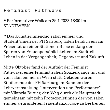
Feminist Pathways
Performativer Walk am 25.1.2023 18:00 im
STADTWERK
Das Künstlerinnenduo salon emmer und
Student*innen der PH Salzburg laden herzlich ein zur
Präsentation einer Stationen-Reise entlang der
Spuren von Frauenpersönlichkeiten im Stadtteil
Lehen in der Vergangenheit, Gegenwart und Zukunft.
Mitte Oktober fand der Auftakt der Feminist
Pathways, eines feministischen Spaziergangs mit und
von salon emmer in Wien statt. Geladen waren
Studierende der PH Salzburg im Rahmen der
Lehrveranstaltung "Intervention und Performance"
mit Viktoria Buttler, den Weg durch die Hauptstadt
gemeinsam mit zehn Protagonistinnen der von salon
emmer gegründeten Frauentanzgruppe zu bestreiten.