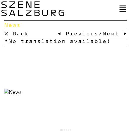
SZENE
SALZBURG
News
× Back
← Previous
/
Next →
No translation available!