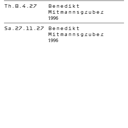
Th.8.4.27
Benedikt
Mitmannsgruber
1996
Sa.27.11.27
Benedikt
Mitmannsgruber
1996