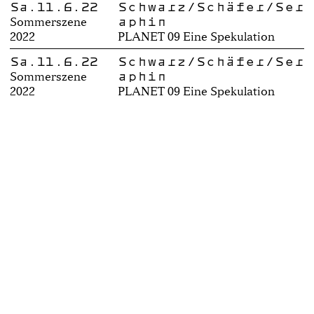
Sa.11.6.22
Schwarz/Schäfer/Ser
aphin
Sommerszene
2022
PLANET 09 Eine Spekulation
Sa.11.6.22
Schwarz/Schäfer/Ser
aphin
Sommerszene
2022
PLANET 09 Eine Spekulation