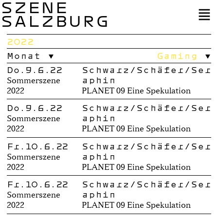
SZENE
SALZBURG
2022
Monat
Gaming
Do.9.6.22
Schwarz/Schäfer/Ser
aphin
Sommerszene
2022
PLANET 09 Eine Spekulation
Do.9.6.22
Schwarz/Schäfer/Ser
aphin
Sommerszene
2022
PLANET 09 Eine Spekulation
Fr.10.6.22
Schwarz/Schäfer/Ser
aphin
Sommerszene
2022
PLANET 09 Eine Spekulation
Fr.10.6.22
Schwarz/Schäfer/Ser
aphin
Sommerszene
2022
PLANET 09 Eine Spekulation