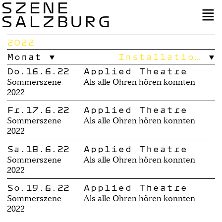
SZENE
SALZBURG
2022
Monat
Installatio…
Do.16.6.22
Applied Theatre
Sommerszene
Als alle Ohren hören konnten
2022
Fr.17.6.22
Applied Theatre
Sommerszene
Als alle Ohren hören konnten
2022
Sa.18.6.22
Applied Theatre
Sommerszene
Als alle Ohren hören konnten
2022
So.19.6.22
Applied Theatre
Sommerszene
Als alle Ohren hören konnten
2022