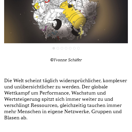
©Yvonne Schäfer
Die Welt scheint täglich widersprüchlicher, komplexer
und unübersichtlicher zu werden. Der globale
Wettkampf um Performance, Wachstum und
Wertsteigerung spitzt sich immer weiter zu und
verschlingt Ressourcen, gleichzeitig tauchen immer
mehr Menschen in eigene Netzwerke, Gruppen und
Blasen ab.