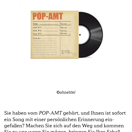
©ohnetitel
Sie haben vom
gehört, und Ihnen ist sofort
POP­-AMT
ein Song mit einer persönlichen Erinnerung ein­
gefallen? Machen Sie sich auf den Weg und kommen
Sie zu uns wenn Sie mögen, bringen Sie Ihre Schall­