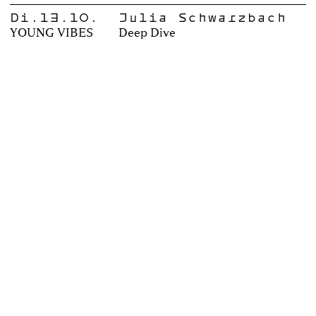
Di.13.10.
Julia Schwarzbach
YOUNG VIBES
Deep Dive