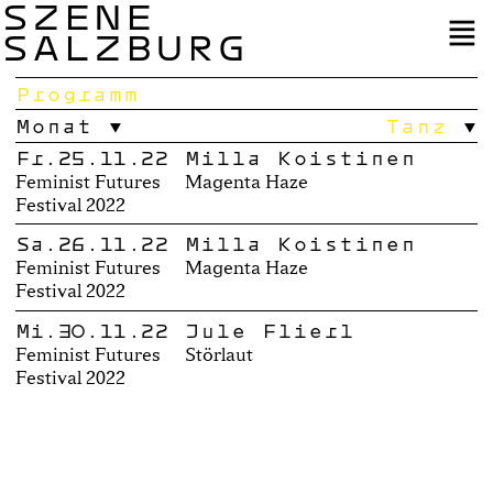
SZENE
SALZBURG
Programm
Monat
Tanz
Fr.25.11.22
Milla Koistinen
Feminist Futures
Magenta Haze
Festival 2022
Sa.26.11.22
Milla Koistinen
Feminist Futures
Magenta Haze
Festival 2022
Mi.30.11.22
Jule Flierl
Feminist Futures
Störlaut
Festival 2022