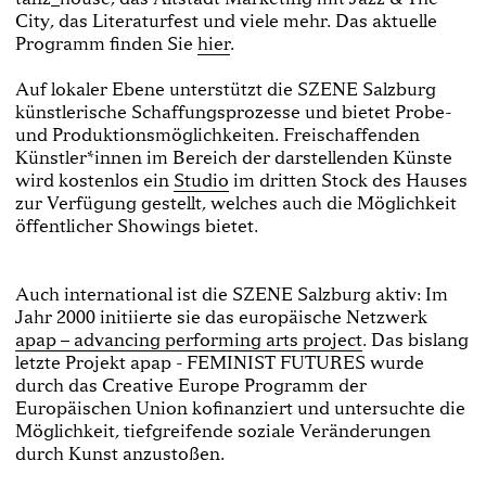
City, das Literaturfest und viele mehr. Das aktuelle
Programm finden Sie
hier
.
Auf lokaler Ebene unterstützt die SZENE Salzburg
künstlerische Schaffungsprozesse und bietet Probe-
und Produktionsmöglichkeiten. Freischaffenden
Künstler*innen im Bereich der darstellenden Künste
wird kostenlos ein
Studio
im dritten Stock des Hauses
zur Verfügung gestellt, welches auch die Möglichkeit
öffentlicher Showings bietet.
Auch international ist die SZENE Salzburg aktiv: Im
Jahr 2000 initiierte sie das europäische Netzwerk
apap – advancing performing arts project
. Das bislang
letzte Projekt apap - FEMINIST FUTURES wurde
durch das Creative Europe Programm der
Europäischen Union kofinanziert und untersuchte die
Möglichkeit, tiefgreifende soziale Veränderungen
durch Kunst anzustoßen.