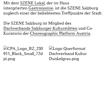
Mit dem
SZENE Lokal
, der im Haus
intergrierten
Gastronomie
, ist die SZENE Salzburg
zugleich einer der beliebtesten Treffpunkte der Stadt.
Die SZENE Salzburg ist Mitglied des
Dachverbands Salzburger Kulturstätten
und Co-
Kuratorin der
Choreographic Platform Austria
.