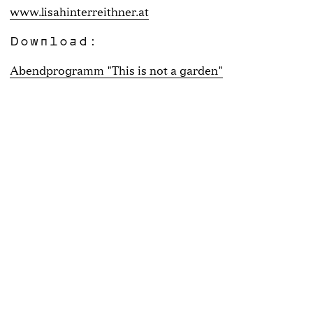
www.lisahinterreithner.at
Download:
Abendprogramm "This is not a garden"