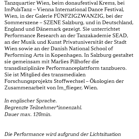
Tanzquartier Wien, beim donaufestival Krems, bei
ImPulsTanz – Vienna International Dance Festival,
Wien, in der Galerie FÜNFZIGZWANZIG, bei der
Sommerszene – SZENE Salzburg, und in Deutschland,
England und Dänemark gezeigt. Sie unterrichtet
Performance Research an der Tanzakademie SEAD,
an der Musik und Kunst Privatuniversität der Stadt
Wien sowie an der Danish National School of
Performing Arts in Kopenhagen. In Salzburg gestaltet
sie gemeinsam mit Marlies Pillhofer die
transdisziplinäre Performanceplattform tanzbuero.
Sie ist Mitglied des transmedialen
Forschungsprojekts Stoffwechsel – Ökologien der
Zusammenarbeit von Im_flieger, Wien.
In englischer Sprache.
Begrenzte Teilnehmer*innenzahl.
Dauer max. 120min.
Die Performance wird aufgrund der Lichtsituation