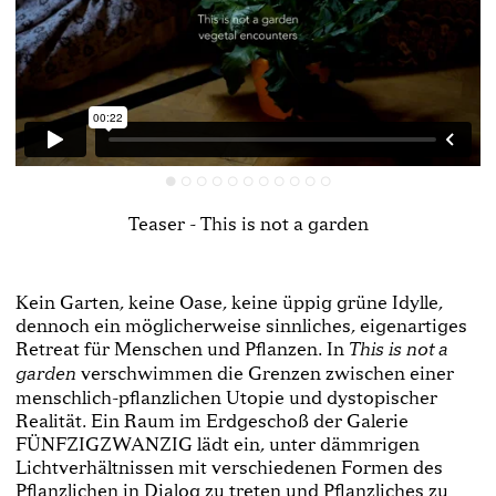
Teaser - This is not a garden
Kein Garten, keine Oase, keine üppig grüne Idylle,
dennoch ein möglicherweise sinnliches, eigenartiges
Retreat für Menschen und Pflanzen. In
This is not a
verschwimmen die Grenzen zwischen einer
gar­den
menschlich-pflanzlichen Utopie und dystopischer
Realität. Ein Raum im Erdgeschoß der Galerie
FÜNFZIGZWANZIG lädt ein, unter dämmrigen
Lichtverhältnissen mit verschiedenen Formen des
Pflanzlichen in Dialog zu treten und Pflanzliches zu