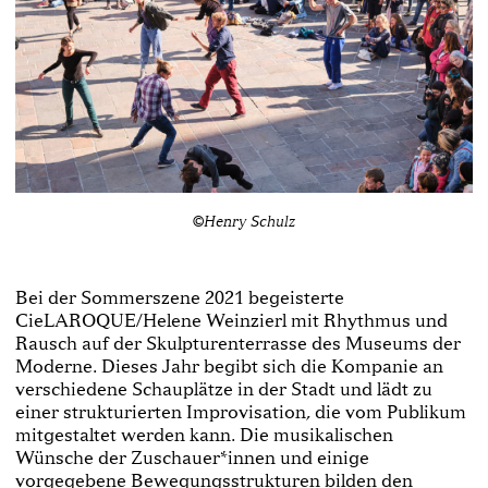
©Henry Schulz
Bei der Sommerszene 2021 begeisterte
CieLAROQUE/Helene Weinzierl mit Rhythmus und
Rausch auf der Skulpturenterrasse des Museums der
Moderne. Dieses Jahr begibt sich die Kompanie an
verschiedene Schauplätze in der Stadt und lädt zu
einer strukturierten Improvisation, die vom Publikum
mitgestaltet werden kann. Die musikalischen
Wünsche der Zuschauer*innen und einige
vorgegebene Bewegungsstrukturen bilden den