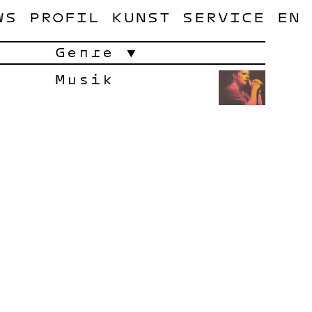
WS
PROFIL
KUNST
SERVICE
EN
Genre
Musik