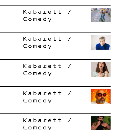
Kabarett /
Comedy
Kabarett /
Comedy
Kabarett /
Comedy
Kabarett /
Comedy
Kabarett /
Comedy