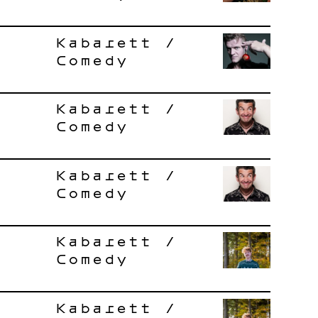
Kabarett /
Comedy
Kabarett /
Comedy
Kabarett /
Comedy
Kabarett /
Comedy
Kabarett /