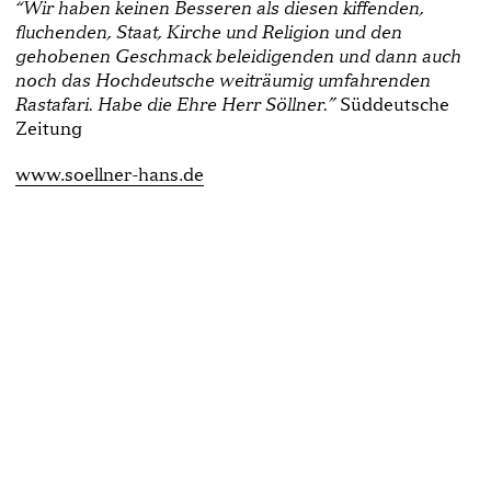
“Wir haben keinen Besseren als diesen kiffenden,
fluchenden, Staat, Kirche und Religion und den
gehobenen Geschmack beleidigenden und dann auch
noch das Hochdeutsche weiträumig umfahrenden
Süddeutsche
Rastafari. Habe die Ehre Herr Söllner.”
Zeitung
www.soellner-hans.de