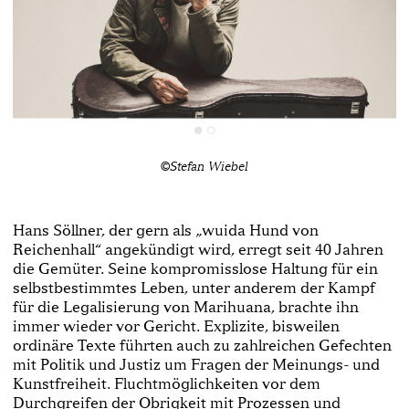
©Stefan Wiebel
Hans Söllner, der gern als „wuida Hund von
Reichenhall“ angekündigt wird, erregt seit 40 Jahren
die Gemüter. Seine kompromisslose Haltung für ein
selbstbestimmtes Leben, unter anderem der Kampf
für die Legalisierung von Marihuana, brachte ihn
immer wieder vor Gericht. Explizite, bisweilen
ordinäre Texte führten auch zu zahlreichen Gefechten
mit Politik und Justiz um Fragen der Meinungs- und
Kunstfreiheit. Fluchtmöglichkeiten vor dem
Durchgreifen der Obrigkeit mit Prozessen und