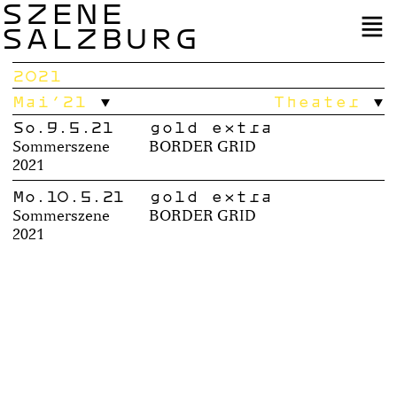
SZENE
SALZBURG
2021
Mai’21
Theater
So.9.5.21
gold extra
Sommerszene
BORDER GRID
2021
Mo.10.5.21
gold extra
Sommerszene
BORDER GRID
2021