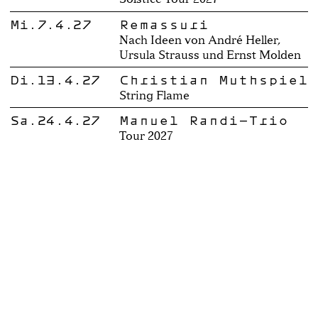
Mi.7.4.27
Remassuri
Nach Ideen von André Heller,
Ursula Strauss und Ernst Molden
Di.13.4.27
Christian Muthspiel
String Flame
Sa.24.4.27
Manuel Randi-Trio
Tour 2027