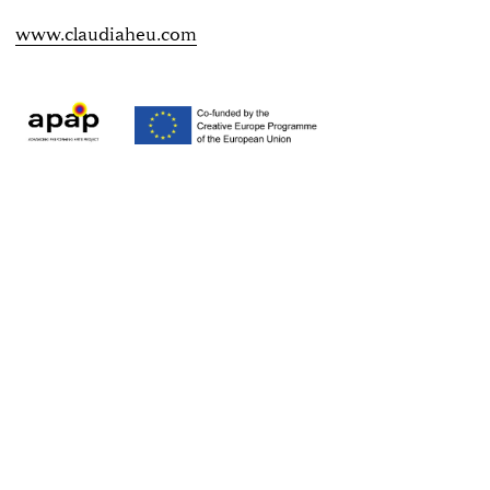
www.claudiaheu.com