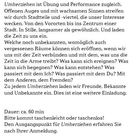
ist Übung und Performance zugleich.
Umherziehen
Offenen Auges und mit wachsamen Sinnen streifen
wir durch Stadtteile und -viertel, die unser Interesse
wecken. Von den Vororten bis ins Zentrum einer
Stadt. In Stille, langsamer als gewöhnlich. Und laden
die Zeit zu uns ein.
Welche noch unbekannten, womöglich auch
vergessenen Räume können sich eröffnen, wenn wir
uns mit der Zeit verbünden und mit dem, was uns die
Zeit in die Arme treibt? Was kann sich ereignen? Was
kann sich begegnen? Was kann entstehen? Was
passiert mit dem Ich? Was passiert mit dem Du? Mit
dem Anderen, dem Fremden?
Zu jedem
laden wir Freunde, Bekannte
Umherziehen
und Unbekannte ein. Dies ist eine weitere Einladung.
Dauer: ca. 60 min
Bitte kommt taschenleicht oder taschenlos!
Den Ausgangspunkt für
erfahren Sie
Umherziehen
nach Ihrer Anmeldung.