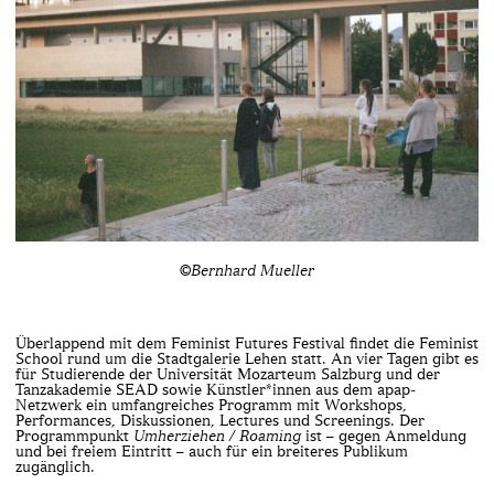
©Bernhard Mueller
Überlappend mit dem Feminist Futures Festival findet die Feminist
School rund um die Stadtgalerie Lehen statt. An vier Tagen gibt es
für Studierende der Universität Mozarteum Salzburg und der
Tanzakademie SEAD sowie Künstler*innen aus dem apap-
Netzwerk ein umfangreiches Programm mit Workshops,
Performances, Diskussionen, Lectures und Screenings. Der
Programmpunkt
Umherziehen / Roaming
ist – gegen Anmeldung
und bei freiem Eintritt – auch für ein breiteres Publikum
zugänglich.