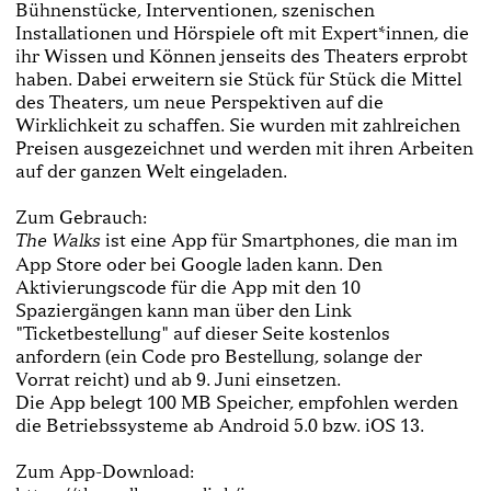
Bühnenstücke, Interventionen, szenischen
Installationen und Hörspiele oft mit Expert*innen, die
ihr Wissen und Können jenseits des Theaters erprobt
haben. Dabei erweitern sie Stück für Stück die Mittel
des Theaters, um neue Perspektiven auf die
Wirklichkeit zu schaffen. Sie wurden mit zahlreichen
Preisen ausgezeichnet und werden mit ihren Arbeiten
auf der ganzen Welt eingeladen.
Zum Gebrauch:
ist eine App für Smartphones, die man im
The Walks
App Store oder bei Google laden kann. Den
Aktivierungscode für die App mit den 10
Spaziergängen kann man über den Link
"Ticketbestellung" auf dieser Seite kostenlos
anfordern (ein Code pro Bestellung, solange der
Vorrat reicht) und ab 9. Juni einsetzen.
Die App belegt 100 MB Speicher, empfohlen werden
die Betriebssysteme ab Android 5.0 bzw. iOS 13.
Zum App-Download: