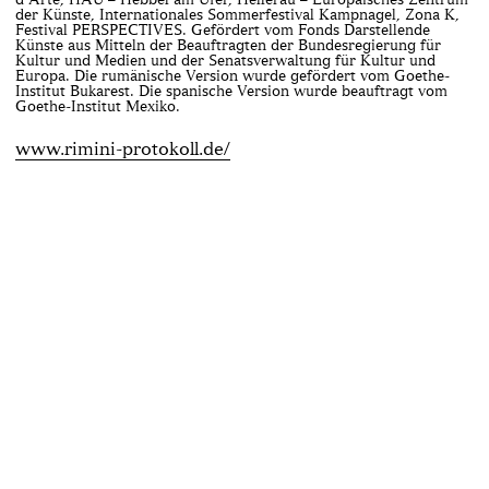
der Künste, Internationales Sommerfestival Kampnagel, Zona K,
Festival PERSPECTIVES. Gefördert vom Fonds Darstellende
Künste aus Mitteln der Beauftragten der Bundesregierung für
Kultur und Medien und der Senatsverwaltung für Kultur und
Europa. Die rumänische Version wurde gefördert vom Goethe-
Institut Bukarest. Die spanische Version wurde beauftragt vom
Goethe-Institut Mexiko.
www.rimini-protokoll.de/