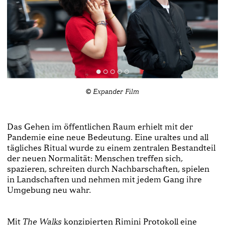
© Expander Film
Das Gehen im öffentlichen Raum erhielt mit der
Pandemie eine neue Bedeutung. Eine uraltes und all
tägliches Ritual wurde zu einem zentralen Bestandteil
der neuen Normalität: Menschen treffen sich,
spazieren, schreiten durch Nachbarschaften, spielen
in Landschaften und nehmen mit jedem Gang ihre
Umgebung neu wahr.
Mit
konzipierten Rimini Protokoll eine
The Walks