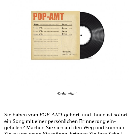
©ohnetitel
Sie haben vom
gehört, und Ihnen ist sofort
POP­-AMT
ein Song mit einer persönlichen Erinnerung ein­
gefallen? Machen Sie sich auf den Weg und kommen
Sie zu uns wenn Sie mögen, bringen Sie Ihre Schall­