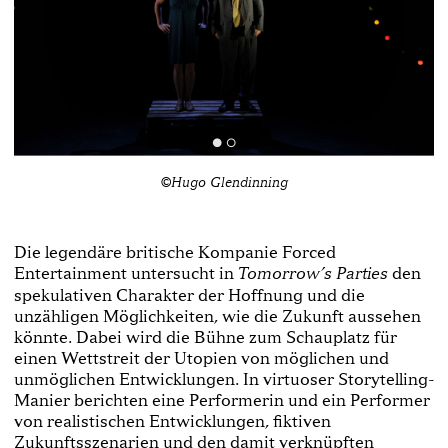
©Hugo Glendinning
Die legendäre britische Kompanie Forced
Entertainment untersucht in
den
Tomorrow’s Parties
spekulativen Charakter der Hoffnung und die
unzähligen Möglichkeiten, wie die Zukunft aussehen
könnte. Dabei wird die Bühne zum Schauplatz für
einen Wettstreit der Utopien von möglichen und
unmöglichen Entwicklungen. In virtuoser Storytelling-
Manier berichten eine Performerin und ein Performer
von realistischen Entwicklungen, fiktiven
Zukunftsszenarien und den damit verknüpften