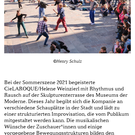
©Henry Schulz
Bei der Sommerszene 2021 begeisterte
CieLAROQUE/Helene Weinzierl mit Rhythmus und
Rausch auf der Skulpturenterrasse des Museums der
Moderne. Dieses Jahr begibt sich die Kompanie an
verschiedene Schauplätze in der Stadt und lädt zu
einer strukturierten Improvisation, die vom Publikum
mitgestaltet werden kann. Die musikalischen
Wünsche der Zuschauer*innen und einige
vorgegebene Bewegungsstrukturen bilden den