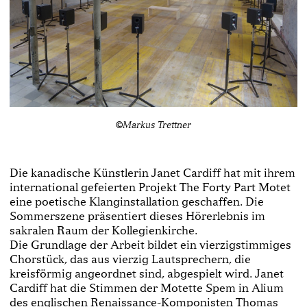
©Markus Trettner
Die kanadische Künstlerin Janet Cardiff hat mit ihrem
international gefeierten Projekt The Forty Part Motet
eine poetische Klanginstallation geschaffen. Die
Sommerszene präsentiert dieses Hörerlebnis im
sakralen Raum der Kollegienkirche.
Die Grundlage der Arbeit bildet ein vierzigstimmiges
Chorstück, das aus vierzig Lautsprechern, die
kreisförmig angeordnet sind, abgespielt wird. Janet
Cardiff hat die Stimmen der Motette Spem in Alium
des englischen Renaissance-Komponisten Thomas