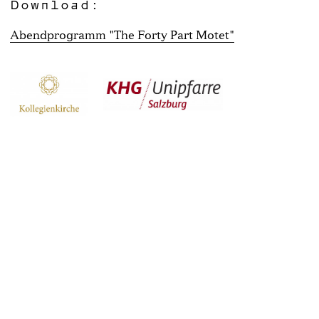
Download:
Abendprogramm "The Forty Part Motet"