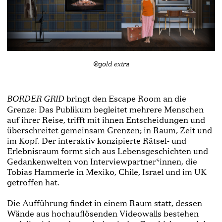
@gold extra
bringt den Escape Room an die
BORDER GRID
Grenze: Das Publikum begleitet mehrere Menschen
auf ihrer Reise, trifft mit ihnen Entscheidungen und
überschreitet gemeinsam Grenzen; in Raum, Zeit und
im Kopf. Der interaktiv konzipierte Rätsel- und
Erlebnisraum formt sich aus Lebensgeschichten und
Gedankenwelten von Interviewpartner*innen, die
Tobias Hammerle in Mexiko, Chile, Israel und im UK
getroffen hat.
Die Aufführung findet in einem Raum statt, dessen
Wände aus hochauflösenden Videowalls bestehen