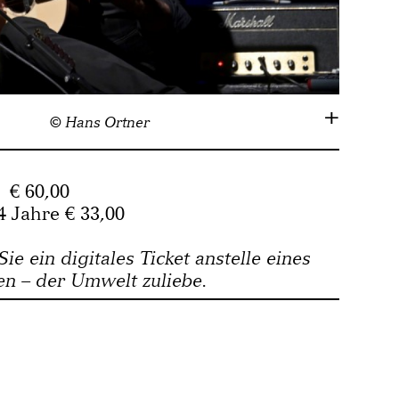
© Hans Ortner
 € 60,00
4 Jahre € 33,00
Sie ein digitales Ticket anstelle eines
n – der Umwelt zuliebe.