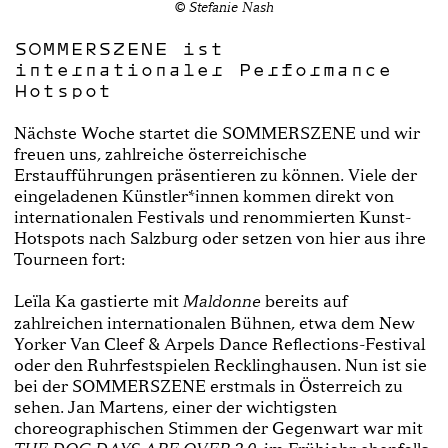
© Stefanie Nash
SOMMERSZENE ist
internationaler Performance
Hotspot
Nächste Woche startet die SOMMERSZENE und wir
freuen uns, zahlreiche österreichische
Erstaufführungen präsentieren zu können. Viele der
eingeladenen Künstler*innen kommen direkt von
internationalen Festivals und renommierten Kunst-
Hotspots nach Salzburg oder setzen von hier aus ihre
Tourneen fort:
Leïla Ka gastierte mit
bereits auf
Maldonne
zahlreichen internationalen Bühnen, etwa dem New
Yorker Van Cleef & Arpels Dance Reflections-Festival
oder den Ruhrfestspielen Recklinghausen. Nun ist sie
bei der SOMMERSZENE erstmals in Österreich zu
sehen. Jan Martens, einer der wichtigsten
choreographischen Stimmen der Gegenwart war mit