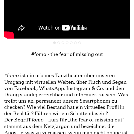
#fomo - the fear of missing out
ist ein urbanes Tanztheater über unseren
#fomo
Umgang mit virtuellen Welten, über Fluch und Segen
von Facebook, WhatsApp, Instagram & Co. und den
Drang ständig erreichbar und informiert zu sein. Was
treibt uns an, permanent unsere Smartphones zu
checken? Wie viel Bestand hat ein virtuelles Profil in
der Realität? Führen wir ein Schattendasein?
Der Begriff
– kurz für „the fear of missing out“ –
fomo
stammt aus dem Netzjargon und bezeichnet die
Angst, etwas zu verpassen, wenn man nicht online ist.