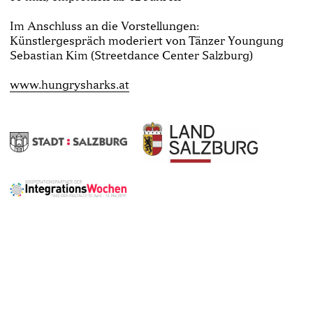
Im Anschluss an die Vorstellungen:
Künstlergespräch moderiert von Tänzer Youngung
Sebastian Kim (Streetdance Center Salzburg)
www.hungrysharks.at