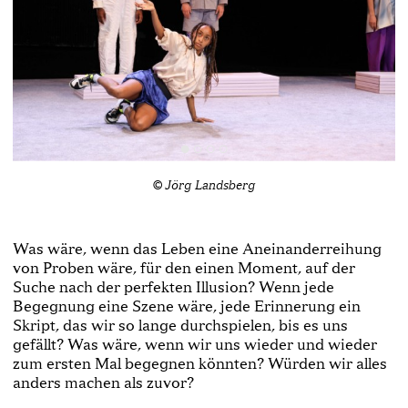
© Jörg Landsberg
Was wäre, wenn das Leben eine Aneinanderreihung
von Proben wäre, für den einen Moment, auf der
Suche nach der perfekten Illusion? Wenn jede
Begegnung eine Szene wäre, jede Erinnerung ein
Skript, das wir so lange durchspielen, bis es uns
gefällt? Was wäre, wenn wir uns wieder und wieder
zum ersten Mal begegnen könnten? Würden wir alles
anders machen als zuvor?