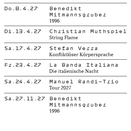
Do.8.4.27
Benedikt
Mitmannsgruber
1996
Di.13.4.27
Christian Muthspiel
String Flame
Sa.17.4.27
Stefan Verra
Konfliktlöser Körpersprache
Fr.23.4.27
La Banda Italiana
Die italienische Nacht
Sa.24.4.27
Manuel Randi-Trio
Tour 2027
Sa.27.11.27
Benedikt
Mitmannsgruber
1996