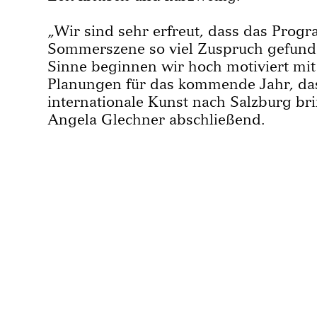
„Wir sind sehr erfreut, dass das Prog
Sommerszene so viel Zuspruch gefunde
Sinne beginnen wir hoch motiviert mit
Planungen für das kommende Jahr, das
internationale Kunst nach Salzburg br
Angela Glechner abschließend.