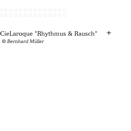
/CieLaroque "Rhythmus & Rausch"
© Bernhard Müller