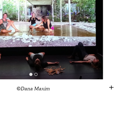
©Dana Maxim