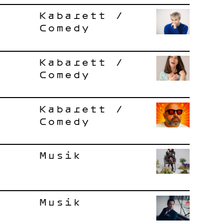
Kabarett /
Comedy
Kabarett /
Comedy
Kabarett /
Comedy
Musik
Musik