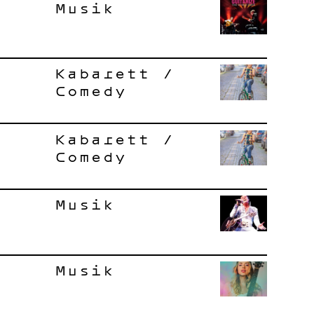
Musik
Kabarett /
Comedy
Kabarett /
Comedy
Musik
Musik