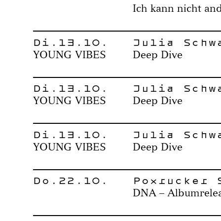
Ich kann nicht an
Di.13.10.
Julia Schw
YOUNG VIBES
Deep Dive
Di.13.10.
Julia Schw
YOUNG VIBES
Deep Dive
Di.13.10.
Julia Schw
YOUNG VIBES
Deep Dive
Do.22.10.
Poxrucker 
DNA – Albumrelea