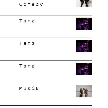
Comedy
Tanz
Tanz
Tanz
Musik