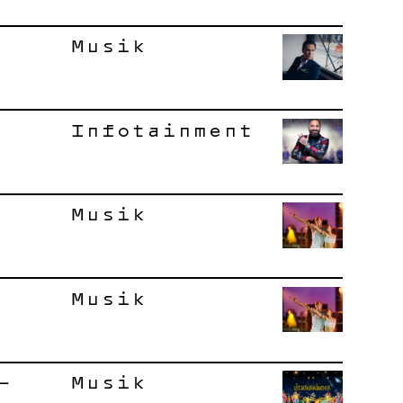
Musik
Infotainment
Musik
Musik
–
Musik