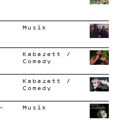
Musik
Kabarett /
Comedy
Kabarett /
Comedy
–
Musik