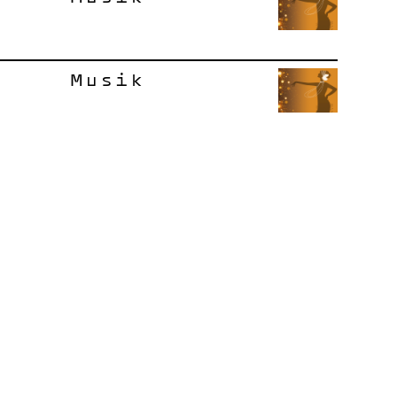
Musik