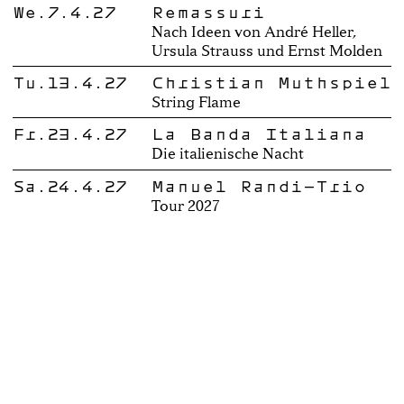
We.7.4.27
Remassuri
Nach Ideen von André Heller,
Ursula Strauss und Ernst Molden
Tu.13.4.27
Christian Muthspiel
String Flame
Fr.23.4.27
La Banda Italiana
Die italienische Nacht
Sa.24.4.27
Manuel Randi-Trio
Tour 2027