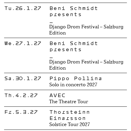
Tu.26.1.27
Beni Schmidt
presents
_
Django Drom Festival – Salzburg
Edition
We.27.1.27
Beni Schmidt
presents
_
Django Drom Festival – Salzburg
Edition
Sa.30.1.27
Pippo Pollina
Solo in concerto 2027
Th.4.2.27
AVEC
The Theatre Tour
Fr.5.3.27
Thorsteinn
Einarsson
Solstice Tour 2027